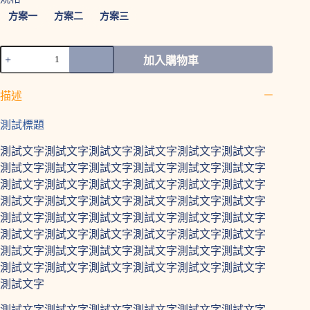
到
方案一
方案二
方案三
NT$999
範
加入購物車
例
商
描述
品
(可
測試標題
變
商
測試文字測試文字測試文字測試文字測試文字測試文字
品)
測試文字測試文字測試文字測試文字測試文字測試文字
數
量
測試文字測試文字測試文字測試文字測試文字測試文字
測試文字測試文字測試文字測試文字測試文字測試文字
測試文字測試文字測試文字測試文字測試文字測試文字
測試文字測試文字測試文字測試文字測試文字測試文字
測試文字測試文字測試文字測試文字測試文字測試文字
測試文字測試文字測試文字測試文字測試文字測試文字
測試文字
測試文字測試文字測試文字測試文字測試文字測試文字