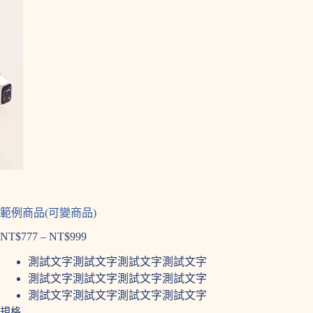
範例商品(可變商品)
NT$
777
–
NT$
999
價
格
測試文字測試文字測試文字測試文字
範
測試文字測試文字測試文字測試文字
圍：
測試文字測試文字測試文字測試文字
NT$777
規格