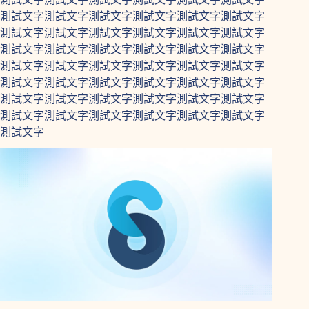
測試文字測試文字測試文字測試文字測試文字測試文字
測試文字測試文字測試文字測試文字測試文字測試文字
測試文字測試文字測試文字測試文字測試文字測試文字
測試文字測試文字測試文字測試文字測試文字測試文字
測試文字測試文字測試文字測試文字測試文字測試文字
測試文字測試文字測試文字測試文字測試文字測試文字
測試文字測試文字測試文字測試文字測試文字測試文字
測試文字