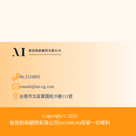
06-2516893
consult@mi-cg.com
台南市北區實踐街39巷111號
Copyright © 2025
敏逆創新顧問有限公司(94198618)保留一切權利