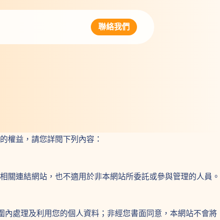
聯絡我們
的權益，請您詳閱下列內容：
相關連結網站，也不適用於非本網站所委託或參與管理的人員。
範圍內處理及利用您的個人資料；非經您書面同意，本網站不會將