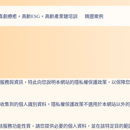
療癒 × 高齡ESG × 高齡產業鏈培訓
精選案例
服務與資訊，特此向您說明本網站的隱私權保護政策，以保障您
收集到的個人識別資料。隱私權保護政策不適用於本網站以外的
視該服務功能性質，請您提供必要的個人資料，並在該特定目的