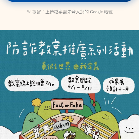
※ 提醒：上傳檔案需先登入您的 Google 帳號